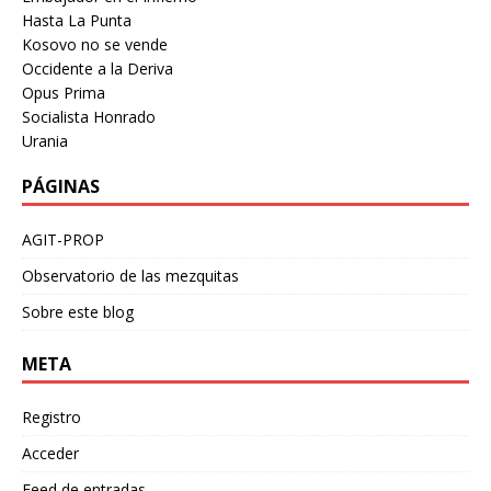
Hasta La Punta
Kosovo no se vende
Occidente a la Deriva
Opus Prima
Socialista Honrado
Urania
PÁGINAS
AGIT-PROP
Observatorio de las mezquitas
Sobre este blog
META
Registro
Acceder
Feed de entradas