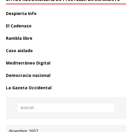
Despierta Info
El Cadenazo
Rambla libre
Caso aislado
Mediterráneo Digital
Democracia nacional
La Gazeta Occidental
diciembre 2007