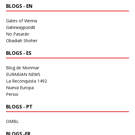
BLOGS - EN
Gates of Vienna
Gatewaypundit
No Pasarán
Obadiah Shoher
BLOGS - ES
Blog de Monmar
EURABIAN NEWS
La Reconquista 1492
Nueva Europa
Persio
BLOGS - PT
OMBL
BLOGS -FR