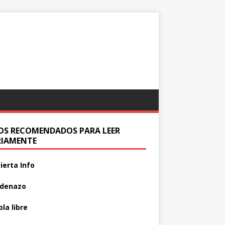
IOS RECOMENDADOS PARA LEER
RIAMENTE
ierta Info
adenazo
la libre