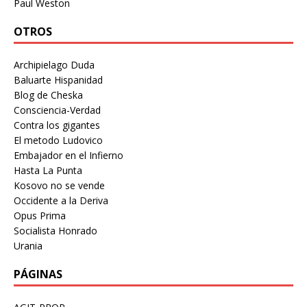
Paul Weston
OTROS
Archipielago Duda
Baluarte Hispanidad
Blog de Cheska
Consciencia-Verdad
Contra los gigantes
El metodo Ludovico
Embajador en el Infierno
Hasta La Punta
Kosovo no se vende
Occidente a la Deriva
Opus Prima
Socialista Honrado
Urania
PÁGINAS