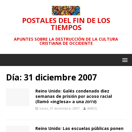
POSTALES DEL FIN DE LOS
TIEMPOS
APUNTES SOBRE LA DESTRUCCIÓN DE LA CULTURA
CRISTIANA DE OCCIDENTE
Día: 31 diciembre 2007
Reino Unido: Galés condenado diez
semanas de prisión por acoso racial
(llamó «inglesa» a una
zorra
)
lunes, 31 diciembre, 2007
AMDG
Reino Unido: Las escuelas públicas ponen