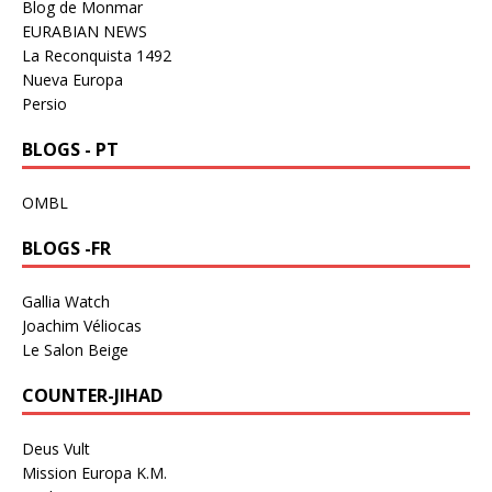
Blog de Monmar
EURABIAN NEWS
La Reconquista 1492
Nueva Europa
Persio
BLOGS - PT
OMBL
BLOGS -FR
Gallia Watch
Joachim Véliocas
Le Salon Beige
COUNTER-JIHAD
Deus Vult
Mission Europa K.M.