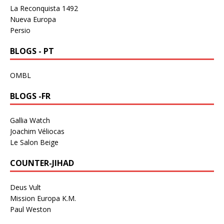
La Reconquista 1492
Nueva Europa
Persio
BLOGS - PT
OMBL
BLOGS -FR
Gallia Watch
Joachim Véliocas
Le Salon Beige
COUNTER-JIHAD
Deus Vult
Mission Europa K.M.
Paul Weston