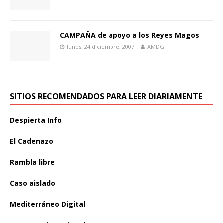
CAMPAÑA de apoyo a los Reyes Magos
lunes, 24 diciembre, 2007
AMDG
SITIOS RECOMENDADOS PARA LEER DIARIAMENTE
Despierta Info
El Cadenazo
Rambla libre
Caso aislado
Mediterráneo Digital