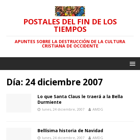
POSTALES DEL FIN DE LOS
TIEMPOS
APUNTES SOBRE LA DESTRUCCIÓN DE LA CULTURA
CRISTIANA DE OCCIDENTE
Día: 24 diciembre 2007
Lo que Santa Claus le traerá a la Bella
Durmiente
lunes, 24 diciembre, 2007
AMDG
Bellísima historia de Navidad
lunes, 24 diciembre, 2007
AMDG