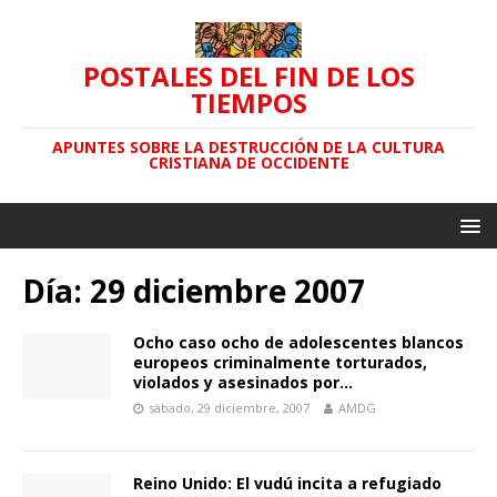
POSTALES DEL FIN DE LOS
TIEMPOS
APUNTES SOBRE LA DESTRUCCIÓN DE LA CULTURA
CRISTIANA DE OCCIDENTE
Día: 29 diciembre 2007
Ocho caso ocho de adolescentes blancos
europeos criminalmente torturados,
violados y asesinados por…
sábado, 29 diciembre, 2007
AMDG
Reino Unido: El vudú incita a refugiado