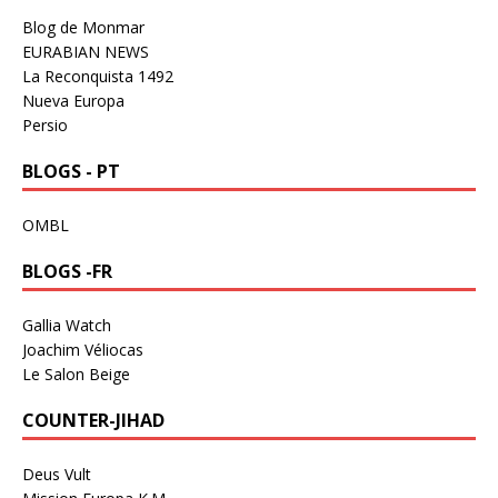
Blog de Monmar
EURABIAN NEWS
La Reconquista 1492
Nueva Europa
Persio
BLOGS - PT
OMBL
BLOGS -FR
Gallia Watch
Joachim Véliocas
Le Salon Beige
COUNTER-JIHAD
Deus Vult