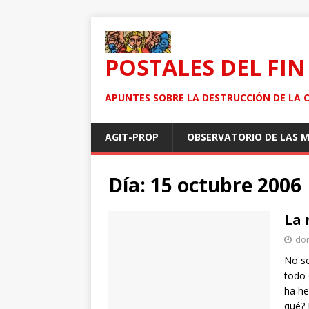
POSTALES DEL FIN
APUNTES SOBRE LA DESTRUCCIÓN DE LA 
AGIT-PROP
OBSERVATORIO DE LAS 
Día: 15 octubre 2006
La 
dom
No se
todo 
ha he
qué? 