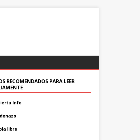
IOS RECOMENDADOS PARA LEER
RIAMENTE
ierta Info
adenazo
la libre