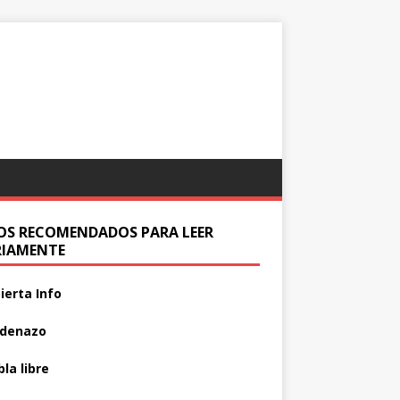
IOS RECOMENDADOS PARA LEER
RIAMENTE
ierta Info
adenazo
la libre