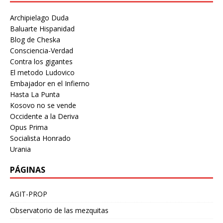
Archipielago Duda
Baluarte Hispanidad
Blog de Cheska
Consciencia-Verdad
Contra los gigantes
El metodo Ludovico
Embajador en el Infierno
Hasta La Punta
Kosovo no se vende
Occidente a la Deriva
Opus Prima
Socialista Honrado
Urania
PÁGINAS
AGIT-PROP
Observatorio de las mezquitas