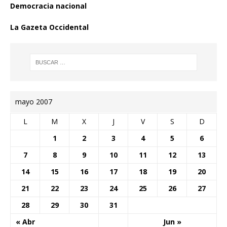
Democracia nacional
La Gazeta Occidental
mayo 2007
L
M
X
J
V
S
D
1
2
3
4
5
6
7
8
9
10
11
12
13
14
15
16
17
18
19
20
21
22
23
24
25
26
27
28
29
30
31
« Abr
Jun »