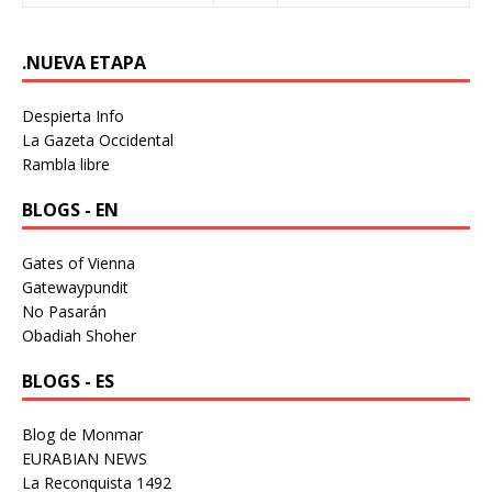
.NUEVA ETAPA
Despierta Info
La Gazeta Occidental
Rambla libre
BLOGS - EN
Gates of Vienna
Gatewaypundit
No Pasarán
Obadiah Shoher
BLOGS - ES
Blog de Monmar
EURABIAN NEWS
La Reconquista 1492