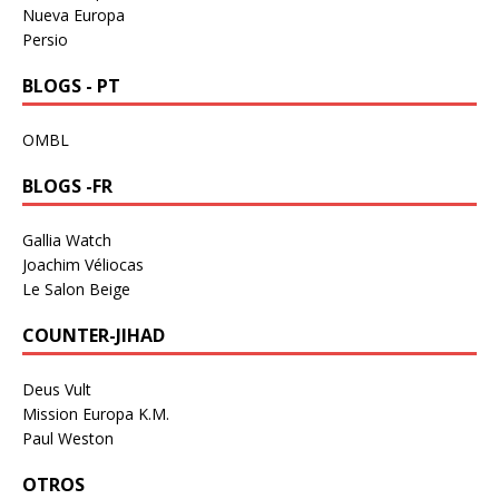
Nueva Europa
Persio
BLOGS - PT
OMBL
BLOGS -FR
Gallia Watch
Joachim Véliocas
Le Salon Beige
COUNTER-JIHAD
Deus Vult
Mission Europa K.M.
Paul Weston
OTROS