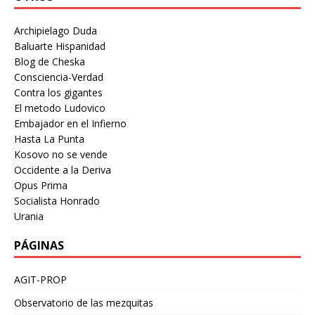
Archipielago Duda
Baluarte Hispanidad
Blog de Cheska
Consciencia-Verdad
Contra los gigantes
El metodo Ludovico
Embajador en el Infierno
Hasta La Punta
Kosovo no se vende
Occidente a la Deriva
Opus Prima
Socialista Honrado
Urania
PÁGINAS
AGIT-PROP
Observatorio de las mezquitas