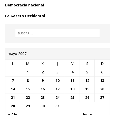
Democracia nacional
La Gazeta Occidental
mayo 2007
L
M
X
J
V
S
D
1
2
3
4
5
6
7
8
9
10
11
12
13
14
15
16
17
18
19
20
21
22
23
24
25
26
27
28
29
30
31
« Abr
Jun »