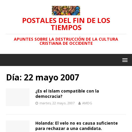
POSTALES DEL FIN DE LOS
TIEMPOS
APUNTES SOBRE LA DESTRUCCIÓN DE LA CULTURA
CRISTIANA DE OCCIDENTE
Día: 22 mayo 2007
¿Es el Islam compatible con la
democracia?
martes, 22 mayo, 2007
AMDG
Holanda: El velo no es causa suficiente
para rechazar a una candidata.