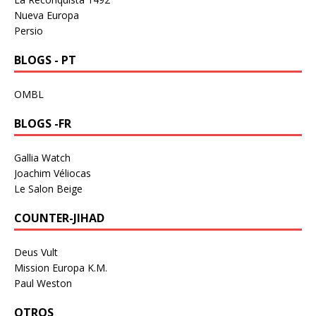
Nueva Europa
Persio
BLOGS - PT
OMBL
BLOGS -FR
Gallia Watch
Joachim Véliocas
Le Salon Beige
COUNTER-JIHAD
Deus Vult
Mission Europa K.M.
Paul Weston
OTROS