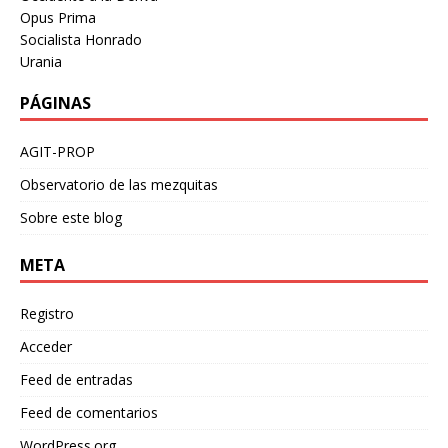
Opus Prima
Socialista Honrado
Urania
PÁGINAS
AGIT-PROP
Observatorio de las mezquitas
Sobre este blog
META
Registro
Acceder
Feed de entradas
Feed de comentarios
WordPress.org