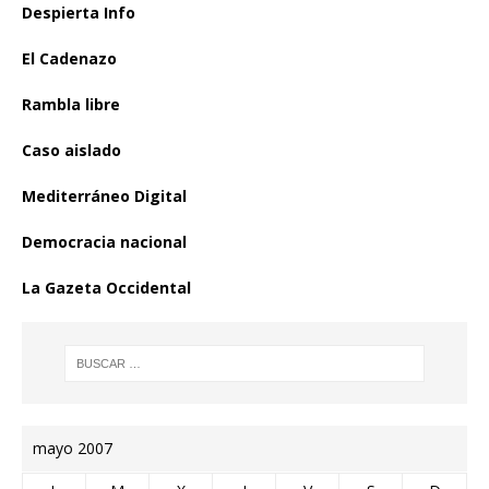
Despierta Info
El Cadenazo
Rambla libre
Caso aislado
Mediterráneo Digital
Democracia nacional
La Gazeta Occidental
mayo 2007