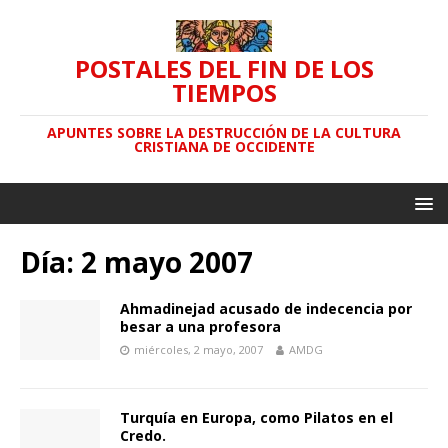
POSTALES DEL FIN DE LOS
TIEMPOS
APUNTES SOBRE LA DESTRUCCIÓN DE LA CULTURA
CRISTIANA DE OCCIDENTE
Día: 2 mayo 2007
Ahmadinejad acusado de indecencia por
besar a una profesora
miércoles, 2 mayo, 2007
AMDG
Turquía en Europa, como Pilatos en el
Credo.