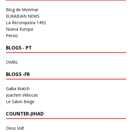
Blog de Monmar
EURABIAN NEWS
La Reconquista 1492
Nueva Europa
Persio
BLOGS - PT
OMBL
BLOGS -FR
Gallia Watch
Joachim Véliocas
Le Salon Beige
COUNTER-JIHAD
Deus Vult