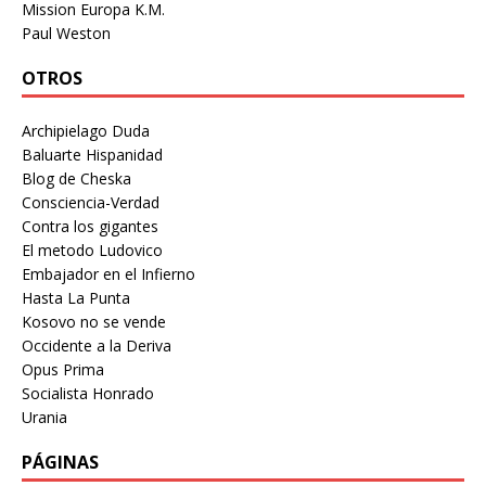
Mission Europa K.M.
Paul Weston
OTROS
Archipielago Duda
Baluarte Hispanidad
Blog de Cheska
Consciencia-Verdad
Contra los gigantes
El metodo Ludovico
Embajador en el Infierno
Hasta La Punta
Kosovo no se vende
Occidente a la Deriva
Opus Prima
Socialista Honrado
Urania
PÁGINAS