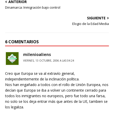
ANTERIOR
Dinamarca: Inmigración bajo control
SIGUIENTE
Elogio de la Edad Media
6 COMENTARIOS
milenioaliens
VIERNES, 13 OCTUBRE, 2006 A LAS 04:24
Creo que Europa se va al extravío general,
independientemente de la inclinación política.
Nos han engañado a todos con el rollo de Unión Europea, nos
decían que Europa se iba a volver un continente cerrado para
todos los inmigrantes no europeos, pero fue todo una farsa,
no solo se los deja entrar más que antes de la UE, tambien se
los legaliza.