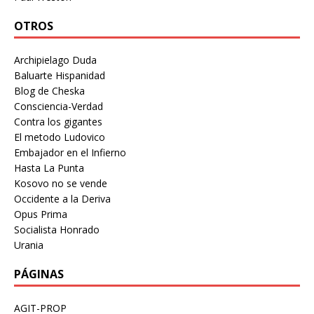
OTROS
Archipielago Duda
Baluarte Hispanidad
Blog de Cheska
Consciencia-Verdad
Contra los gigantes
El metodo Ludovico
Embajador en el Infierno
Hasta La Punta
Kosovo no se vende
Occidente a la Deriva
Opus Prima
Socialista Honrado
Urania
PÁGINAS
AGIT-PROP