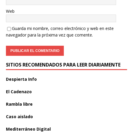
Web
Guarda mi nombre, correo electrónico y web en este
navegador para la próxima vez que comente.
SITIOS RECOMENDADOS PARA LEER DIARIAMENTE
Despierta Info
El Cadenazo
Rambla libre
Caso aislado
Mediterráneo Digital