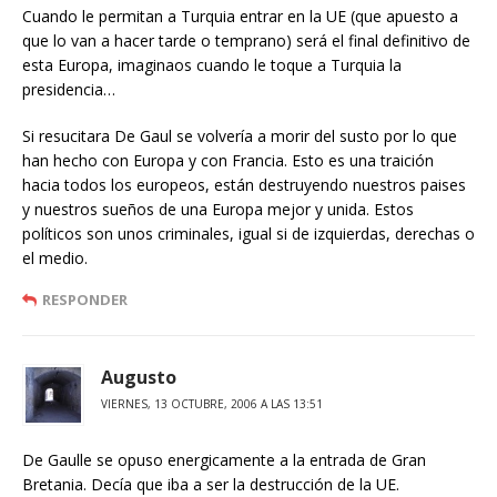
Cuando le permitan a Turquia entrar en la UE (que apuesto a
que lo van a hacer tarde o temprano) será el final definitivo de
esta Europa, imaginaos cuando le toque a Turquia la
presidencia…
Si resucitara De Gaul se volvería a morir del susto por lo que
han hecho con Europa y con Francia. Esto es una traición
hacia todos los europeos, están destruyendo nuestros paises
y nuestros sueños de una Europa mejor y unida. Estos
políticos son unos criminales, igual si de izquierdas, derechas o
el medio.
RESPONDER
Augusto
VIERNES, 13 OCTUBRE, 2006 A LAS 13:51
De Gaulle se opuso energicamente a la entrada de Gran
Bretania. Decía que iba a ser la destrucción de la UE.