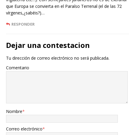
que Europa se convierta en el Paraíso Terrenal (el de las 72
vírgenes,¿sabéis?)…
RESPONDER
Dejar una contestacion
Tu dirección de correo electrónico no será publicada.
Comentario
Nombre
*
Correo electrónico
*