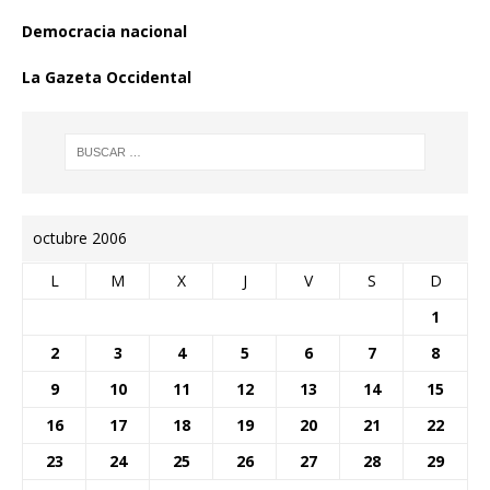
Democracia nacional
La Gazeta Occidental
octubre 2006
L
M
X
J
V
S
D
1
2
3
4
5
6
7
8
9
10
11
12
13
14
15
16
17
18
19
20
21
22
23
24
25
26
27
28
29