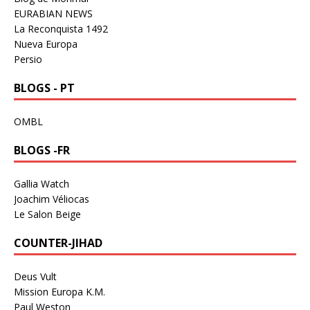
EURABIAN NEWS
La Reconquista 1492
Nueva Europa
Persio
BLOGS - PT
OMBL
BLOGS -FR
Gallia Watch
Joachim Véliocas
Le Salon Beige
COUNTER-JIHAD
Deus Vult
Mission Europa K.M.
Paul Weston